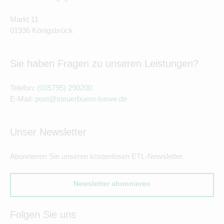
Markt 11
01936 Königsbrück
Sie haben Fragen zu unseren Leistungen?
Telefon:
(035795) 290200
E-Mail:
post@steuerbuero-loewe.de
Unser Newsletter
Abonnieren Sie unseren kostenlosen ETL-Newsletter.
Newsletter abonnieren
Folgen Sie uns