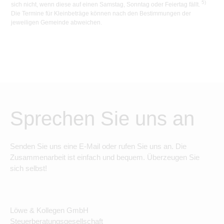
5)
sich nicht, wenn diese auf einen Samstag, Sonntag oder Feiertag fällt.
Die Termine für Kleinbeträge können nach den Bestimmungen der
jeweiligen Gemeinde abweichen.
Sprechen Sie uns an
Senden Sie uns eine E-Mail oder rufen Sie uns an. Die
Zusammenarbeit ist einfach und bequem. Überzeugen Sie
sich selbst!
Löwe & Kollegen GmbH
Steuerberatungsgesellschaft