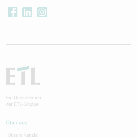
Ein Unternehmen
der ETL-Gruppe
Über uns
Unsere Kanzlei