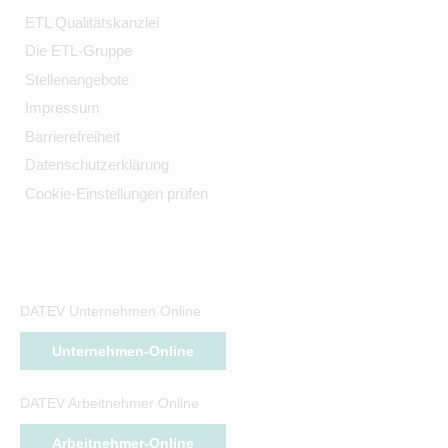
ETL Qualitätskanzlei
Die ETL-Gruppe
Stellenangebote
Impressum
Barrierefreiheit
Datenschutzerklärung
Cookie-Einstellungen prüfen
DATEV Unternehmen Online
Unternehmen-Online
DATEV Arbeitnehmer Online
Arbeitnehmer-Online