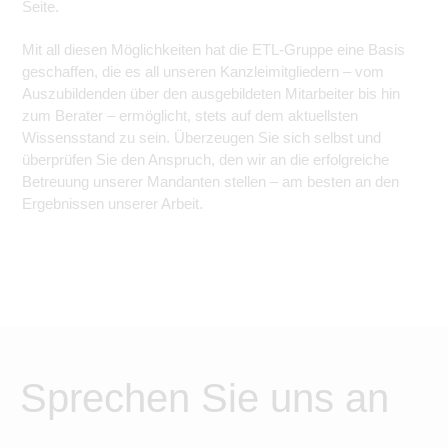
Seite.
Mit all diesen Möglichkeiten hat die ETL-Gruppe eine Basis
geschaffen, die es all unseren Kanzleimitgliedern – vom
Auszubildenden über den ausgebildeten Mitarbeiter bis hin
zum Berater – ermöglicht, stets auf dem aktuellsten
Wissensstand zu sein. Überzeugen Sie sich selbst und
überprüfen Sie den Anspruch, den wir an die erfolgreiche
Betreuung unserer Mandanten stellen – am besten an den
Ergebnissen unserer Arbeit.
Sprechen Sie uns an