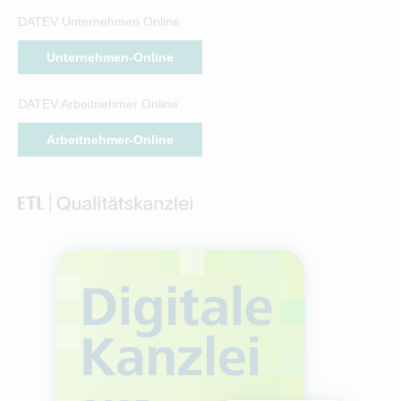
DATEV Unternehmen Online
Unternehmen-Online
DATEV Arbeitnehmer Online
Arbeitnehmer-Online