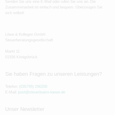
Senden Sie uns eine E-Mail oder rufen Sie uns an. Die
Zusammenarbeit ist einfach und bequem. Überzeugen Sie
sich selbst!
Löwe & Kollegen GmbH
Steuerberatungsgesellschaft
Markt 11
01936 Königsbrück
Sie haben Fragen zu unseren Leistungen?
Telefon:
(035795) 290200
E-Mail:
post@steuerbuero-loewe.de
Unser Newsletter