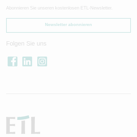
Abonnieren Sie unseren kostenlosen ETL-Newsletter.
Newsletter abonnieren
Folgen Sie uns