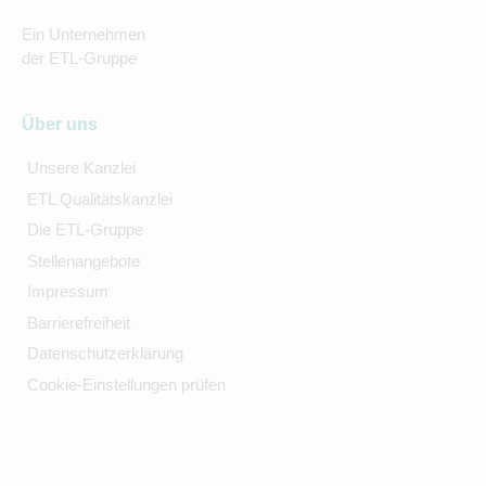
Ein Unternehmen
der ETL-Gruppe
Über uns
Unsere Kanzlei
ETL Qualitätskanzlei
Die ETL-Gruppe
Stellenangebote
Impressum
Barrierefreiheit
Datenschutzerklärung
Cookie-Einstellungen prüfen