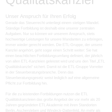
Unser Anspruch für Ihren Erfolg
Gerade das Steuerrecht unterliegt einem stetigen Wandel.
Ständige Fortbildung ist deshalb eine unserer zentralen
Aufgaben. Nur so können wir unserem Anspruch, stets
hochwertige Leistungen für unsere Mandanten zu erbringen,
immer wieder gerecht werden. Die ETL-Gruppe, der unsere
Kanzlei angehört, geht sogar einen Schritt weiter: Sie hat
einen beachtlichen Fortbildungsumfang definiert, der jährlich
von allen ETL-Kanzleien geleistet wird und uns den Titel „ETL
Qualitätskanzlei“ sichert. Damit ist die ETL-Gruppe Vorreiter
in der Steuerberatungsbranche. Denn das
Steuerberatungsgesetz weist lediglich auf eine allgemeine
Pflicht zur Fortbildung hin.
Für die zu leistenden Fortbildungen nutzen die ETL
Qualitätskanzleien das große Angebot der vor mehr als 20
Jahren gegründeten ETL Akademie mit ihren Standorten
Berlin, Aschersleben und Windeck-Dattenfeld. An mehr als