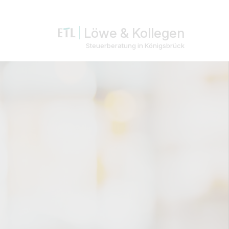
Löwe & Kollegen
Steuerberatung in Königsbrück