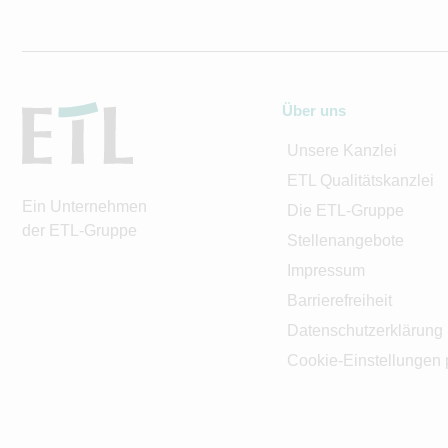
Über uns
Unsere Kanzlei
ETL Qualitätskanzlei
Ein Unternehmen
Die ETL-Gruppe
der ETL-Gruppe
Stellenangebote
Impressum
Barrierefreiheit
Datenschutzerklärung
Cookie-Einstellungen 