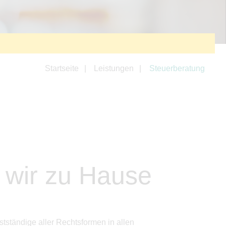
Startseite
Leistungen
Steuerberatung
d wir zu Hause
tständige aller Rechtsformen in allen