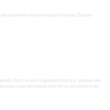
n Möglichkeiten und Senkung der Steuerlast. Darüber
tzengefühl. Durch unsere langjährige Erfahrung, umfassendes
derungen jedes Mandanten sind Sie bei uns immer in den