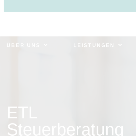
ÜBER UNS
LEISTUNGEN
ETL
Steuerberatung