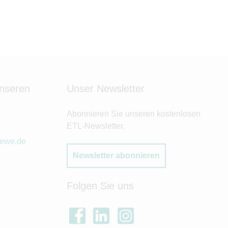
unseren
Unser Newsletter
Abonnieren Sie unseren kostenlosen
ETL-Newsletter.
oewe.de
Newsletter abonnieren
Folgen Sie uns