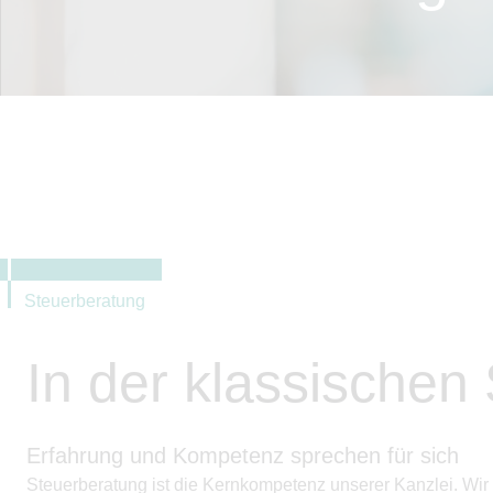
Steuerberatung
In der klassischen
Erfahrung und Kompetenz sprechen für sich
Steuerberatung ist die Kernkompetenz unserer Kanzlei. Wir 