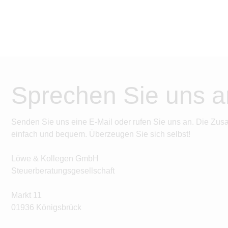
Sprechen Sie uns a
Senden Sie uns eine E-Mail oder rufen Sie uns an. Die Zus
einfach und bequem. Überzeugen Sie sich selbst!
Löwe & Kollegen GmbH
Steuerberatungsgesellschaft
Markt 11
01936 Königsbrück